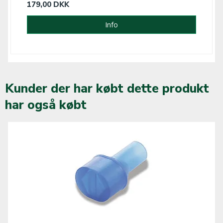
179,00 DKK
Info
Kunder der har købt dette produkt
har også købt