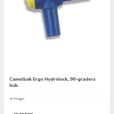
Camelbak Ergo Hydrolock, 90-graders
buk.
På lager