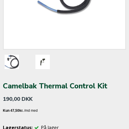
Camelbak Thermal Control Kit
190,00 DKK
Lagerstatus:
På lager