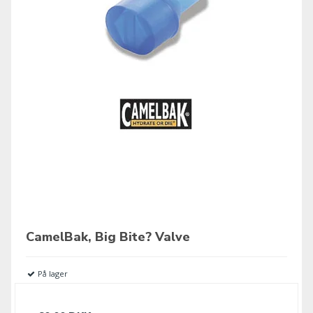
CamelBak, Big Bite? Valve
På lager