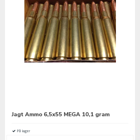
Jagt Ammo 6,5x55 MEGA 10,1 gram
På lager