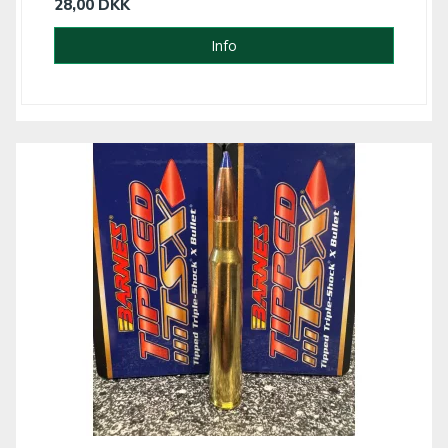
28,00 DKK
Info