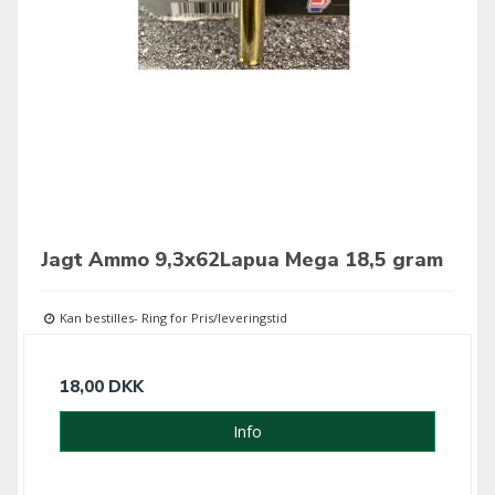
Jagt Ammo 9,3x62Lapua Mega 18,5 gram
Kan bestilles- Ring for Pris/leveringstid
18,00 DKK
Info