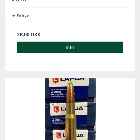
På lager
28,00 DKK
Info