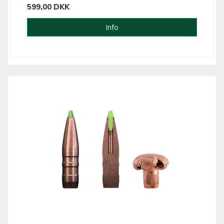
599,00 DKK
Info