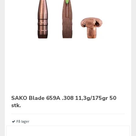
SAKO Blade 659A .308 11,3g/175gr 50
stk.
På lager