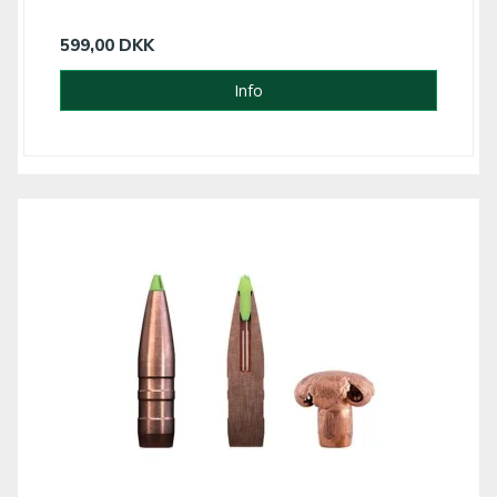
599,00 DKK
Info