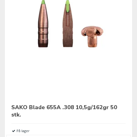
SAKO Blade 655A .308 10,5g/162gr 50
stk.
På lager