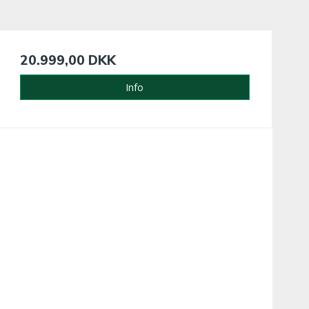
20.999,00 DKK
Info