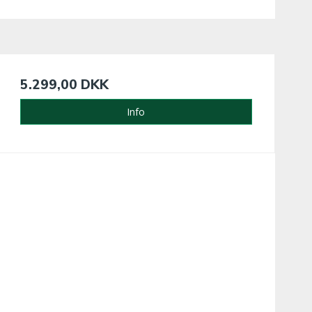
5.299,00 DKK
Info