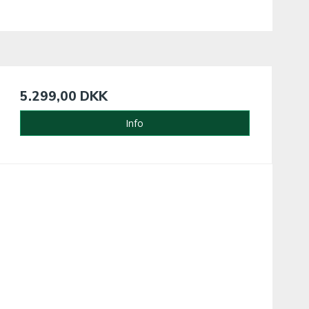
5.299,00 DKK
Info