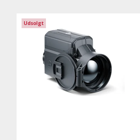
Udsolgt