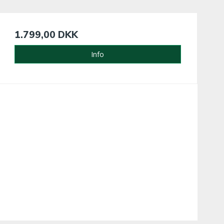
1.799,00 DKK
Info