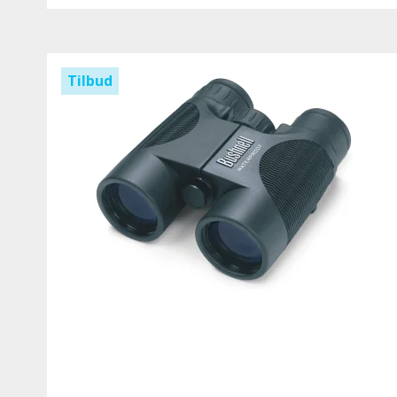
Tilbud