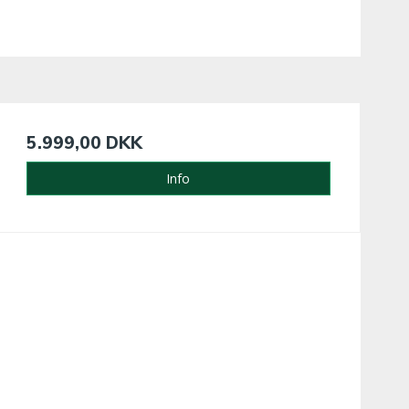
5.999,00 DKK
Info