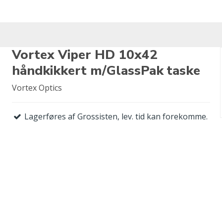
Vortex Viper HD 10x42
håndkikkert m/GlassPak taske
Vortex Optics
Lagerføres af Grossisten, lev. tid kan forekomme.