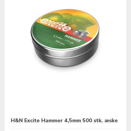
H&N Excite Hammer 4,5mm 500 stk. æske