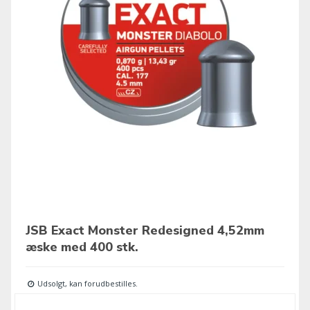
JSB Exact Monster Redesigned 4,52mm
æske med 400 stk.
Udsolgt, kan forudbestilles.