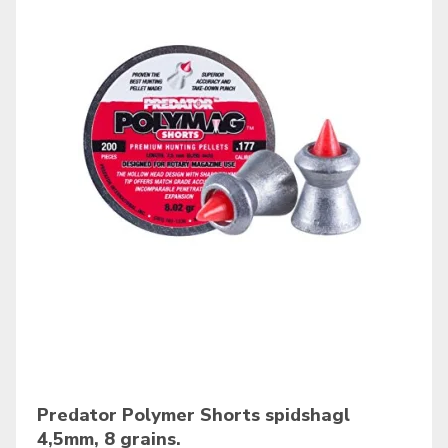
Predator Polymer Shorts spidshagl
4,5mm, 8 grains.