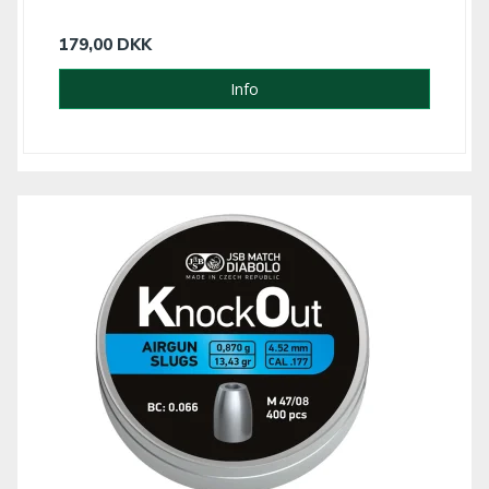
179,00 DKK
Info