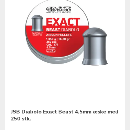
JSB Diabolo Exact Beast 4,5mm æske med
250 stk.