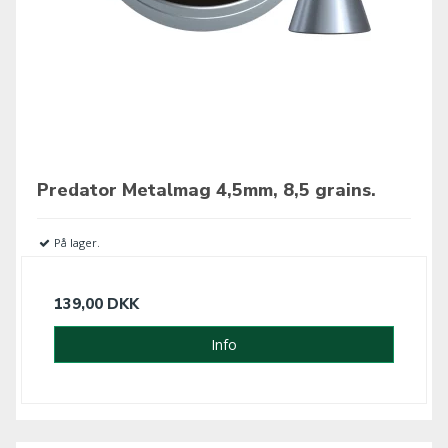
Predator Metalmag 4,5mm, 8,5 grains.
På lager.
139,00 DKK
Info