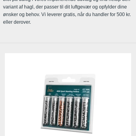
variant af hagl, der passer til dit luftgevær og opfylder dine
ønsker og behov. Vi leverer gratis, når du handler for 500 kr.
eller derover.