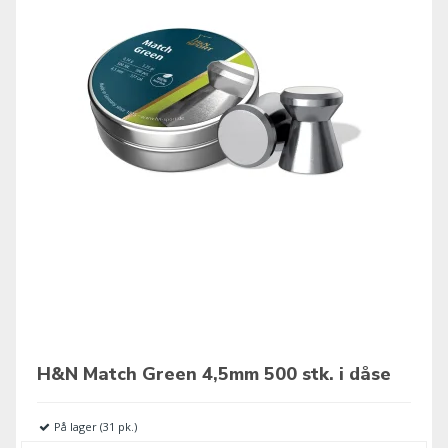
H&N Match Green 4,5mm 500 stk. i dåse
På lager (31 pk.)