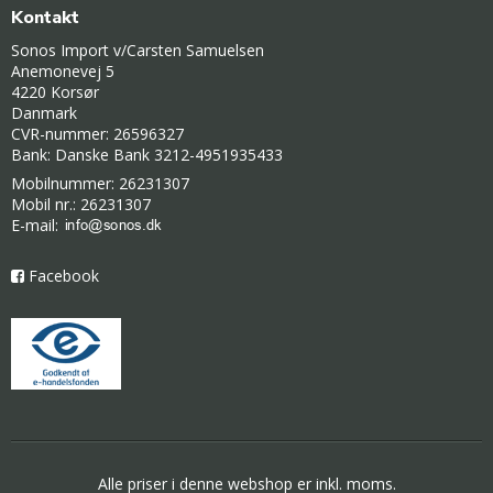
Kontakt
Sonos Import v/Carsten Samuelsen
Anemonevej 5
4220 Korsør
Danmark
CVR-nummer: 26596327
Bank: Danske Bank 3212-4951935433
Mobilnummer: 26231307
Mobil nr.: 26231307
E-mail
:
Facebook
Alle priser i denne webshop er inkl. moms.