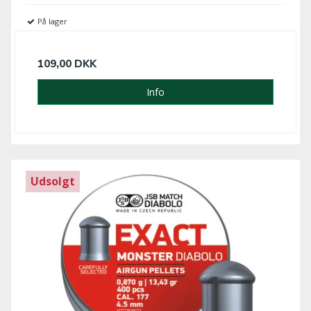
På lager
109,00 DKK
Info
Udsolgt