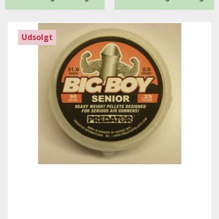
Udsolgt