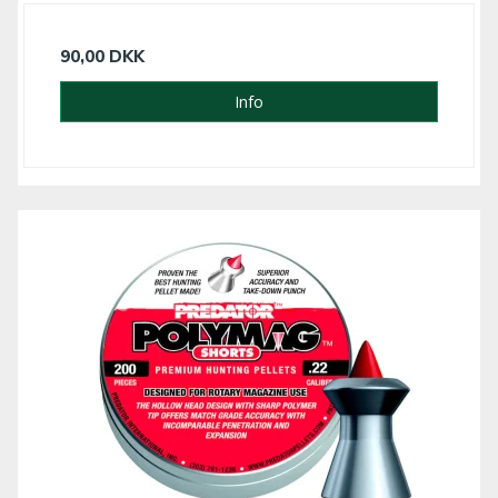
90,00 DKK
Info