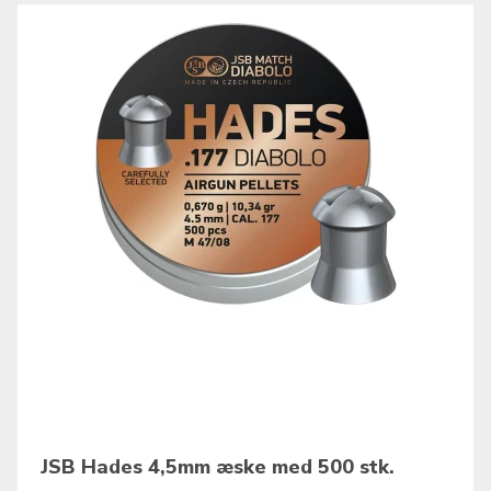
JSB Hades 4,5mm æske med 500 stk.