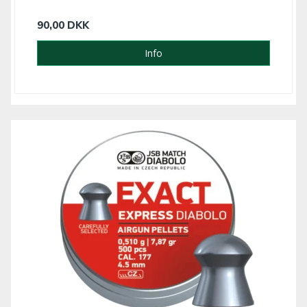
90,00 DKK
Info