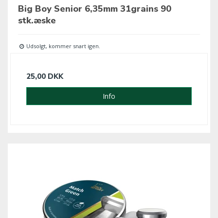
Big Boy Senior 6,35mm 31grains 90
stk.æske
Udsolgt, kommer snart igen.
25,00 DKK
Info