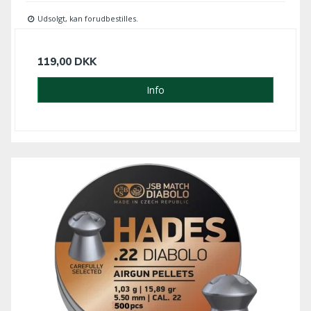
Udsolgt, kan forudbestilles.
119,00 DKK
Info