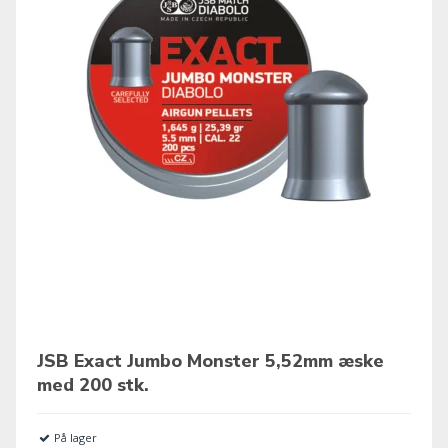
JSB Exact Jumbo Monster 5,52mm æske
med 200 stk.
På lager