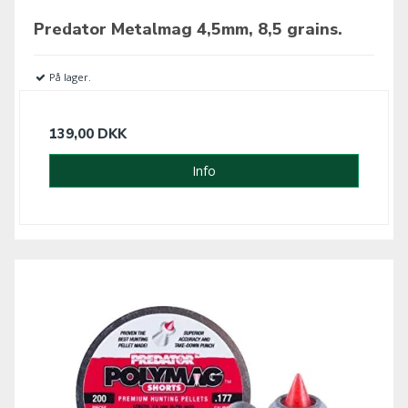
Predator Metalmag 4,5mm, 8,5 grains.
På lager.
139,00 DKK
Info