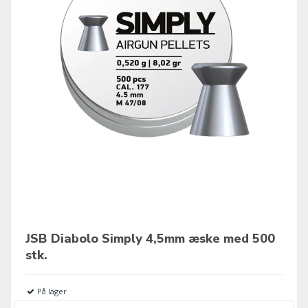
JSB Diabolo Simply 4,5mm æske med 500
stk.
På lager