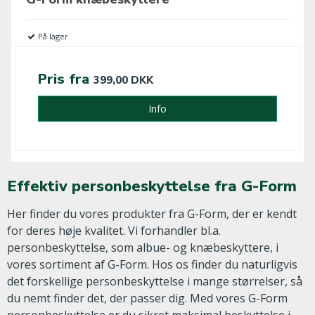
På lager
Pris fra
399,00 DKK
Info
Effektiv personbeskyttelse fra G-Form
Her finder du vores produkter fra G-Form, der er kendt
for deres høje kvalitet. Vi forhandler bl.a.
personbeskyttelse, som albue- og knæbeskyttere, i
vores sortiment af G-Form. Hos os finder du naturligvis
det forskellige personbeskyttelse i mange størrelser, så
du nemt finder det, der passer dig. Med vores G-Form