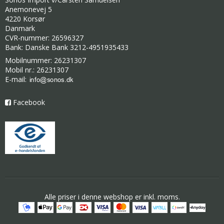
Anemonevej 5
4220 Korsør
Danmark
CVR-nummer: 26596327
Bank: Danske Bank 3212-4951935433
Mobilnummer: 26231307
Mobil nr.: 26231307
E-mail
:
Facebook
Alle priser i denne webshop er inkl. moms.