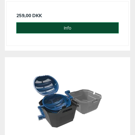
259,00 DKK
Info