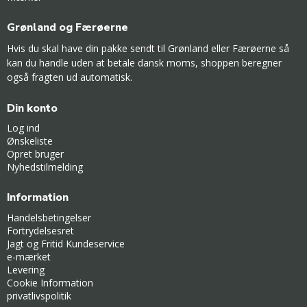
Grønland og Færøerne
Hvis du skal have din pakke sendt til Grønland eller Færøerne så
kan du handle uden at betale dansk moms, shoppen beregner
også fragten ud automatisk.
Din konto
Log ind
Ønskeliste
Opret bruger
Nyhedstilmelding
Information
Handelsbetingelser
Fortrydelsesret
Jagt og Fritid Kundeservice
e-mærket
Levering
Cookie Information
privatlivspolitik