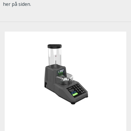
her på siden.