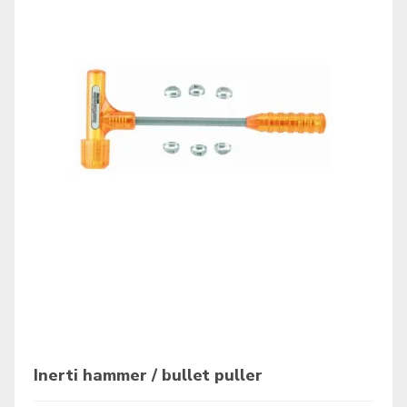
Inerti hammer / bullet puller