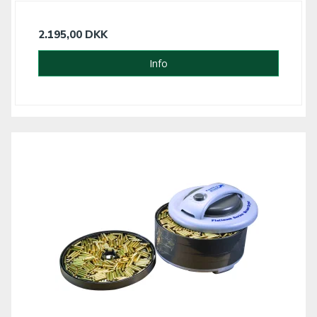
2.195,00 DKK
Info