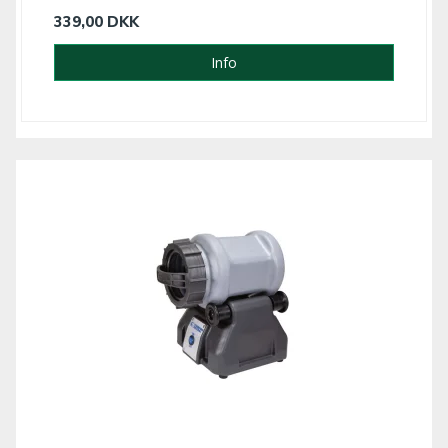
339,00 DKK
Info