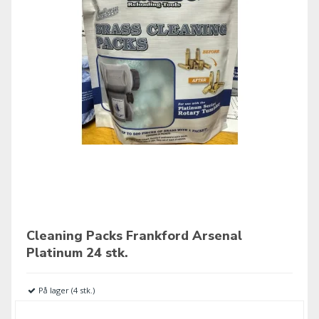
Cleaning Packs Frankford Arsenal
Platinum 24 stk.
På lager (4 stk.)