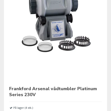
Frankford Arsenal vådtumbler Platinum
Series 230V
På lager (4 stk.)