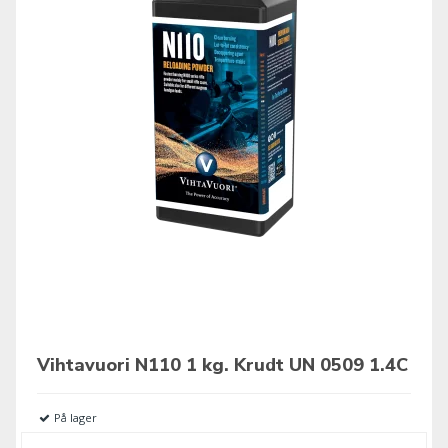
Vihtavuori N110 1 kg. Krudt UN 0509 1.4C
På lager