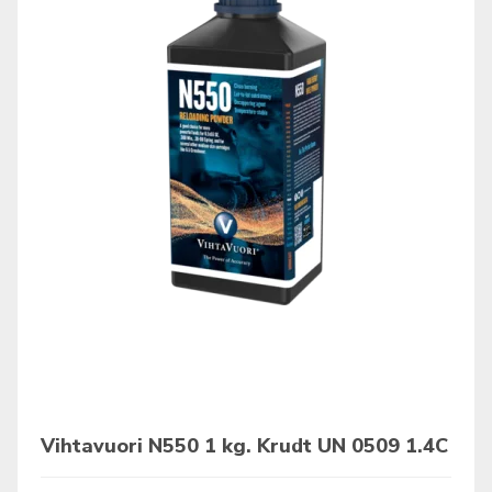
Vihtavuori N550 1 kg. Krudt UN 0509 1.4C