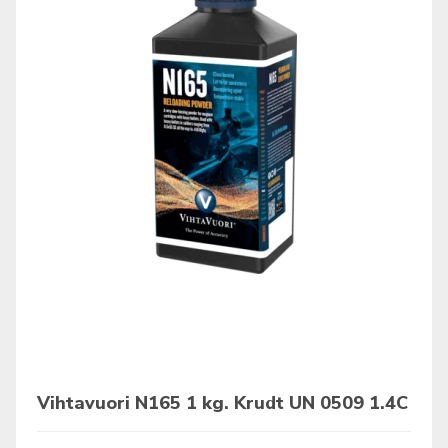
Vihtavuori N165 1 kg. Krudt UN 0509 1.4C