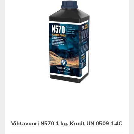
Vihtavuori N570 1 kg. Krudt UN 0509 1.4C