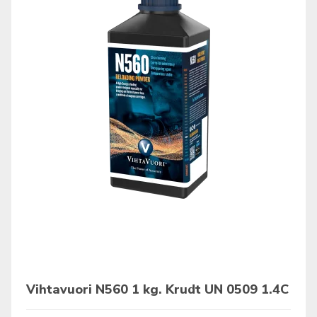
Vihtavuori N560 1 kg. Krudt UN 0509 1.4C