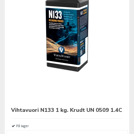
Vihtavuori N133 1 kg. Krudt UN 0509 1.4C
På lager