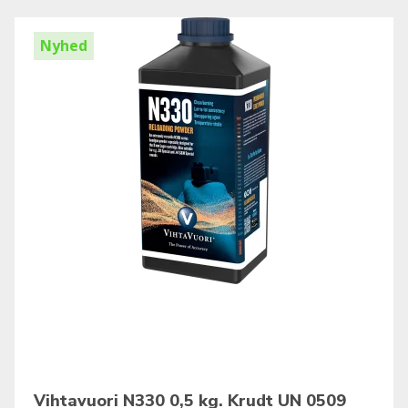
Nyhed
Vihtavuori N330 0,5 kg. Krudt UN 0509