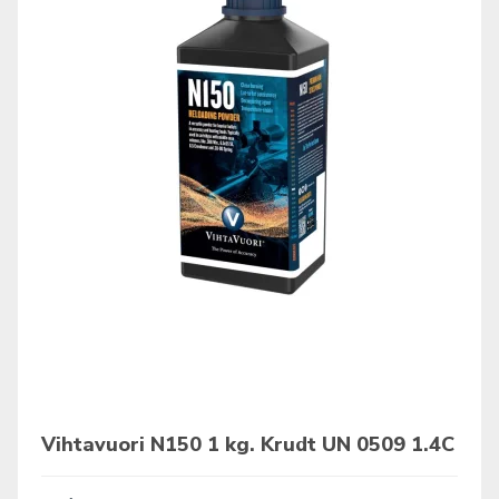
Vihtavuori N150 1 kg. Krudt UN 0509 1.4C