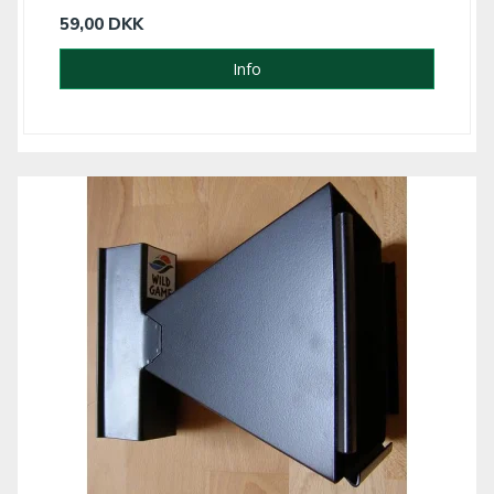
59,00 DKK
Info