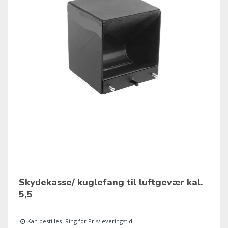
Skydekasse/ kuglefang til luftgevær kal.
5,5
Kan bestilles- Ring for Pris/leveringstid