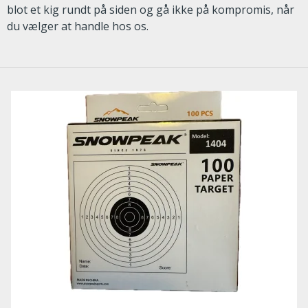
blot et kig rundt på siden og gå ikke på kompromis, når
du vælger at handle hos os.