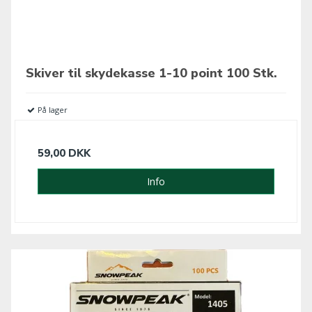
Skiver til skydekasse 1-10 point 100 Stk.
På lager
59,00 DKK
Info