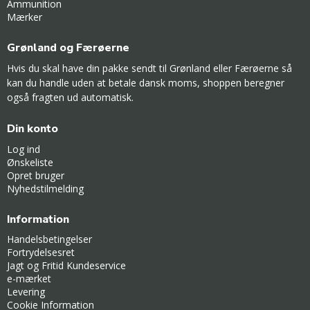
Ammunition
Mærker
Grønland og Færøerne
Hvis du skal have din pakke sendt til Grønland eller Færøerne så
kan du handle uden at betale dansk moms, shoppen beregner
også fragten ud automatisk.
Din konto
Log ind
Ønskeliste
Opret bruger
Nyhedstilmelding
Information
Handelsbetingelser
Fortrydelsesret
Jagt og Fritid Kundeservice
e-mærket
Levering
Cookie Information