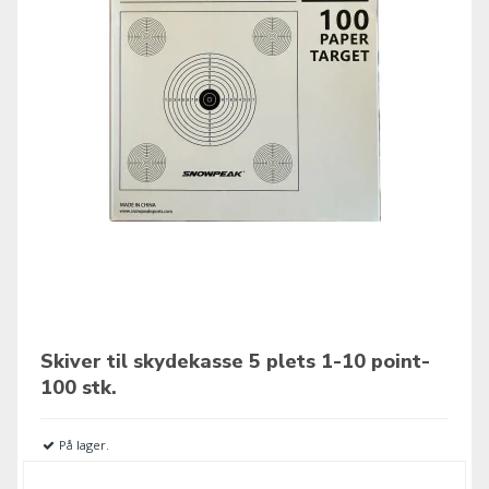
Skiver til skydekasse 5 plets 1-10 point-
100 stk.
På lager.