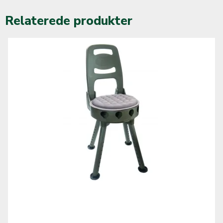
Relaterede produkter