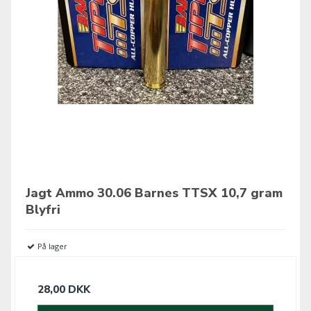
Jagt Ammo 30.06 Barnes TTSX 10,7 gram
Blyfri
På lager
28,00 DKK