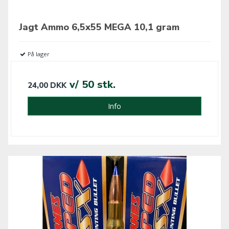
Jagt Ammo 6,5x55 MEGA 10,1 gram
På lager
v/ 50 stk.
24,00 DKK
Info