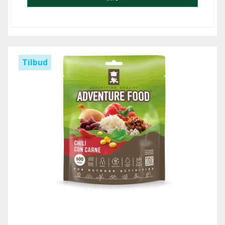
Tilbud