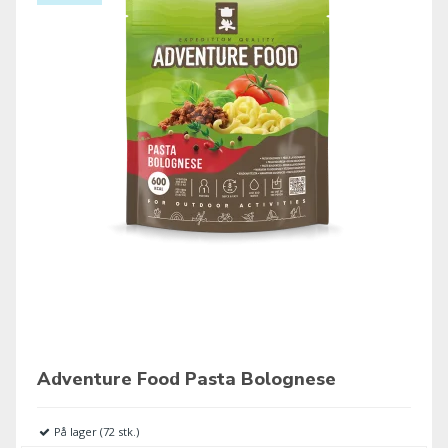
Adventure Food Pasta Bolognese
På lager (72 stk.)