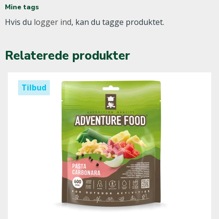
Mine tags
Hvis du
logger ind
, kan du tagge produktet.
Relaterede produkter
Tilbud