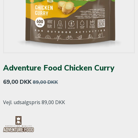
Adventure Food Chicken Curry
69,00 DKK
89,00 DKK
Vejl. udsalgspris 89,00 DKK