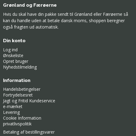
Grønland og Færøerne
Hvis du skal have din pakke sendt til Grønland eller Færøerne så
kan du handle uden at betale dansk moms, shoppen beregner
også fragten ud automatisk.
Din konto
Log ind
Ønskeliste
Opret bruger
Nyhedstilmelding
Information
Handelsbetingelser
Fortrydelsesret
Jagt og Fritid Kundeservice
e-mærket
Levering
Cookie Information
privatlivspolitik
Betaling af bestillingsvarer