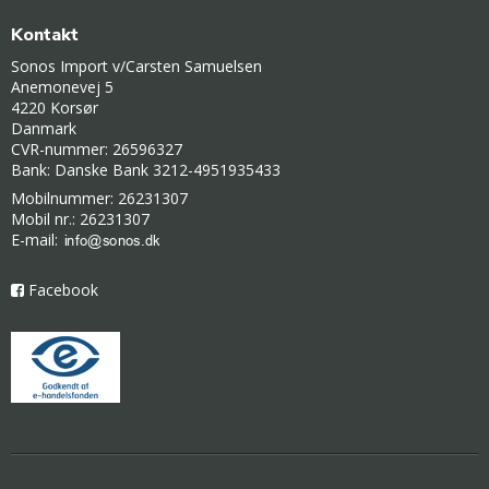
Kontakt
Sonos Import v/Carsten Samuelsen
Anemonevej 5
4220 Korsør
Danmark
CVR-nummer: 26596327
Bank: Danske Bank 3212-4951935433
Mobilnummer: 26231307
Mobil nr.: 26231307
E-mail
:
Facebook